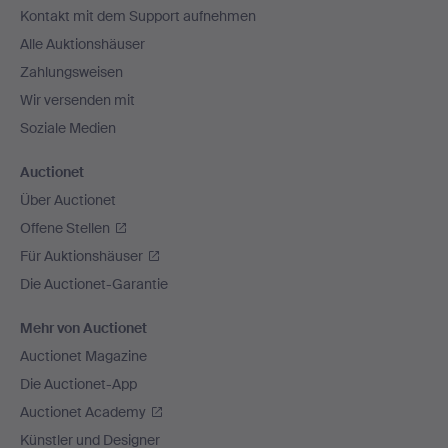
Kontakt mit dem Support aufnehmen
Alle Auktionshäuser
Zahlungsweisen
Wir versenden mit
Soziale Medien
Auctionet
Über Auctionet
Offene Stellen
Für Auktionshäuser
Die Auctionet-Garantie
Mehr von Auctionet
Auctionet Magazine
Die Auctionet-App
Auctionet Academy
Künstler und Designer