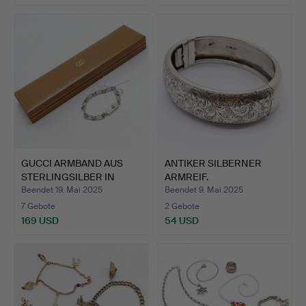
GUCCI ARMBAND AUS
ANTIKER SILBERNER
STERLINGSILBER IN
ARMREIF.
ORIGIN…
Beendet 19. Mai 2025
Beendet 9. Mai 2025
7 Gebote
2 Gebote
169 USD
54 USD