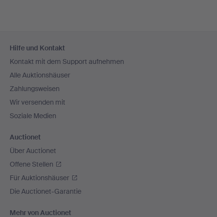
Fußzeilen-
Hilfe und Kontakt
Navigation
Kontakt mit dem Support aufnehmen
Alle Auktionshäuser
Zahlungsweisen
Wir versenden mit
Soziale Medien
Auctionet
Über Auctionet
Offene Stellen
Für Auktionshäuser
Die Auctionet-Garantie
Mehr von Auctionet