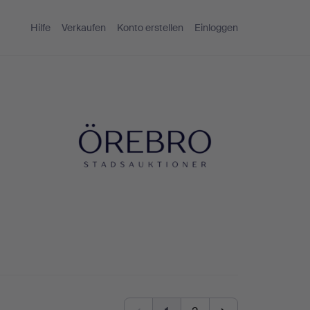
Hilfe
Verkaufen
Konto erstellen
Einloggen