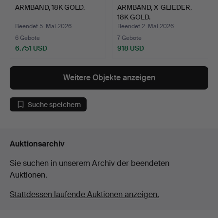
ARMBAND, 18K GOLD.
ARMBAND, X-GLIEDER,
18K GOLD.
Beendet 5. Mai 2026
Beendet 2. Mai 2026
6 Gebote
7 Gebote
6.751 USD
918 USD
Weitere Objekte anzeigen
Suche speichern
Auktionsarchiv
Sie suchen in unserem Archiv der beendeten
Auktionen.
Stattdessen laufende Auktionen anzeigen.