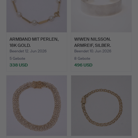
ARMBAND MIT PERLEN,
WIWEN NILSSON.
18K GOLD.
ARMREIF, SILBER.
Beendet 12. Jun 2026
Beendet 10. Jun 2026
5 Gebote
8 Gebote
338 USD
496 USD