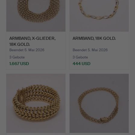
ARMBAND, X-GLIEDER,
ARMBAND, 18K GOLD.
18K GOLD.
Beendet 5. Mai 2026
Beendet 5. Mai 2026
3 Gebote
3 Gebote
1.667 USD
444 USD