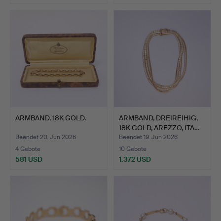
ARMBAND, 18K GOLD.
ARMBAND, DREIREIHIG,
18K GOLD, AREZZO, ITA…
Beendet 20. Jun 2026
Beendet 19. Jun 2026
4 Gebote
10 Gebote
581 USD
1.372 USD