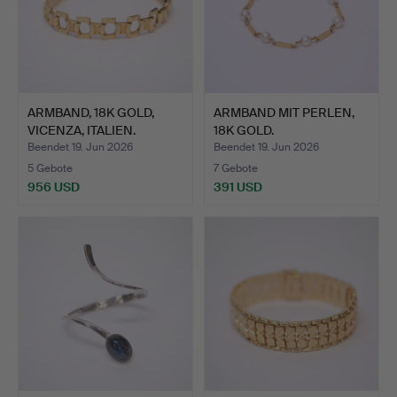
ARMBAND, 18K GOLD,
ARMBAND MIT PERLEN,
VICENZA, ITALIEN.
18K GOLD.
Beendet 19. Jun 2026
Beendet 19. Jun 2026
5 Gebote
7 Gebote
956 USD
391 USD