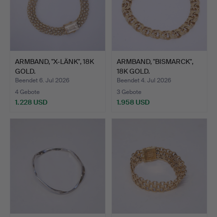
ARMBAND, "X-LÄNK", 18K
ARMBAND, "BISMARCK",
GOLD.
18K GOLD.
Beendet 6. Jul 2026
Beendet 4. Jul 2026
4 Gebote
3 Gebote
1.228 USD
1.958 USD