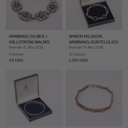
ARMBAND, SILBER, I
WIWEN NILSSON.
SÄLLSTRÖM, MALMÖ.
ARMBAND, GÜRTELGLIED.
Beendet 12. Mai 2026
Beendet 10. Mai 2026
4 Gebote
32 Gebote
43 USD
1.382 USD