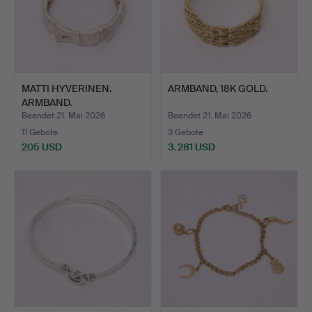
MATTI HYVERINEN.
ARMBAND, 18K GOLD.
ARMBAND.
Beendet 21. Mai 2026
Beendet 21. Mai 2026
11 Gebote
3 Gebote
205 USD
3.281 USD