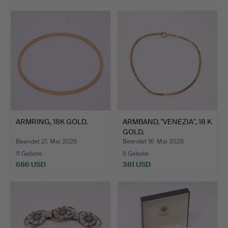
ARMRING, 18K GOLD.
ARMBAND, "VENEZIA", 18 K
GOLD.
Beendet 21. Mai 2026
Beendet 16. Mai 2026
11 Gebote
6 Gebote
686 USD
381 USD