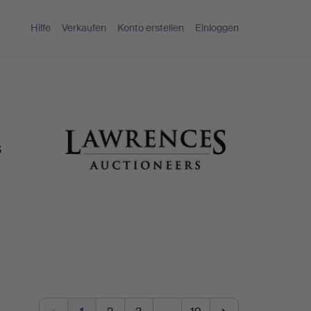
Hilfe
Verkaufen
Konto erstellen
Einloggen
s