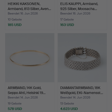
HEIKKI KAKSONEN,
ELIS KAUPPI, Armband,
Armband, 813 Silber, Aven…
925 Silber, Moosacha…
Beendet 16. Jun 2026
Beendet 16. Jun 2026
10 Gebote
17 Gebote
185 USD
163 USD
ARMBAND, 14K Gold,
DIAMANTARMBAND, 18K
Seppo Ahti, Helsinki 19…
Weißgold, EKI-Namensst…
Beendet 14. Jun 2026
Beendet 14. Jun 2026
19 Gebote
13 Gebote
578 USD
4.623 USD