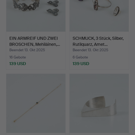
EIN ARMREIF UND ZWEI
SCHMUCK, 3 Stück, Silber,
BROSCHEN, Mehiläinen,…
Rutilquarz, Amet…
Beendet 13. Okt 2025
Beendet 13. Okt 2025
16 Gebote
6 Gebote
139 USD
139 USD