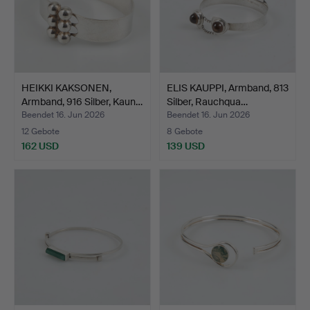
HEIKKI KAKSONEN,
ELIS KAUPPI, Armband, 813
Armband, 916 Silber, Kaun…
Silber, Rauchqua…
Beendet 16. Jun 2026
Beendet 16. Jun 2026
12 Gebote
8 Gebote
162 USD
139 USD