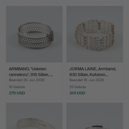
ARMBAND, "Uskelan
JORMA LAINE, Armband,
rannekoru", 916 Silber, …
830 Silber, Kultateo…
Beendet 20. Jun 2026
Beendet 16. Jun 2026
10 Gebote
25 Gebote
279 USD
301 USD