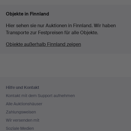
Objekte in Finnland
Hier sehen sie nur Auktionen in Finnland. Wir haben
Transporte zur Festpreisen für alle Objekte.
Objekte außerhalb Finnland zeigen
Fußzeilen-
Hilfe und Kontakt
Navigation
Kontakt mit dem Support aufnehmen
Alle Auktionshäuser
Zahlungsweisen
Wir versenden mit
Soziale Medien