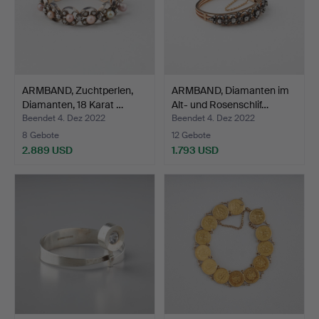
ARMBAND, Zuchtperlen,
ARMBAND, Diamanten im
Diamanten, 18 Karat …
Alt- und Rosenschlif…
Beendet 4. Dez 2022
Beendet 4. Dez 2022
8 Gebote
12 Gebote
2.889 USD
1.793 USD