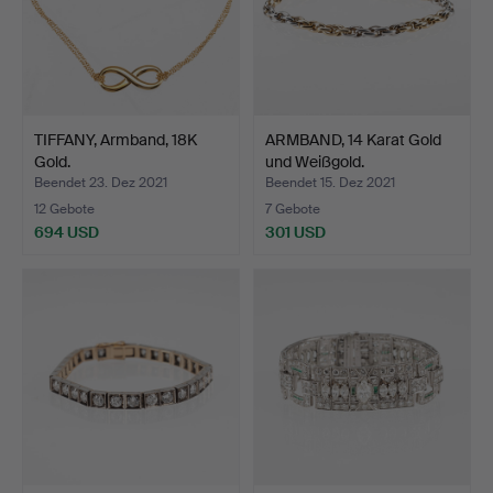
TIFFANY, Armband, 18K
ARMBAND, 14 Karat Gold
Gold.
und Weißgold.
Beendet 23. Dez 2021
Beendet 15. Dez 2021
12 Gebote
7 Gebote
694 USD
301 USD