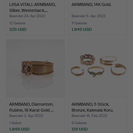
LIISA VITALI. ARMBAND,
ARMBAND, 14K Gold.
Silber, Westerback,…
Beendet 24. Apr 2022
Beendet 5. Apr 2022
12 Gebote
11 Gebote
325 USD
1.845 USD
ARMBAND, Diamanten,
ARMBAND, 5 Stück,
Rubine, 18 Karat Gold …
Bronze, Kalevala Koru.
Beendet 2. Apr 2022
Beendet 16. Feb 2022
1 Gebot
9 Gebote
1.849 USD
129 USD