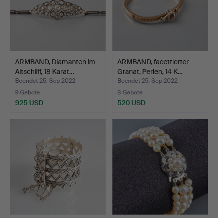
ARMBAND, Diamanten im
ARMBAND, facettierter
Altschliff, 18 Karat…
Granat, Perlen, 14 K…
Beendet 25. Sep 2022
Beendet 25. Sep 2022
9 Gebote
8 Gebote
925 USD
520 USD