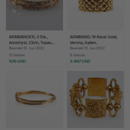
ARMBÄNDER, 3 Stk.,
ARMBAND, 18 Karat Gold,
Amethyst, Citrin, Topas…
Verona, Italien.
Beendet 18. Jun 2022
Beendet 13. Jun 2022
12 Gebote
8 Gebote
926 USD
3.467 USD