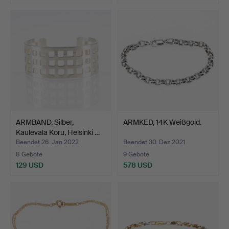
ARMBAND, Silber,
ARMKED, 14K Weißgold.
Kaulevala Koru, Helsinki …
Beendet 26. Jan 2022
Beendet 30. Dez 2021
8 Gebote
9 Gebote
129 USD
578 USD