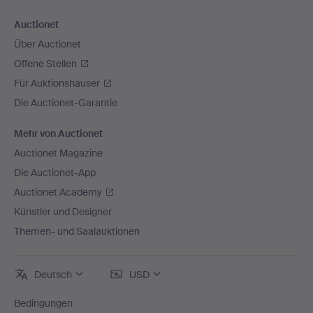
Auctionet
Über Auctionet
Offene Stellen
Für Auktionshäuser
Die Auctionet-Garantie
Mehr von Auctionet
Auctionet Magazine
Die Auctionet-App
Auctionet Academy
Künstler und Designer
Themen- und Saalauktionen
Deutsch
USD
Bedingungen