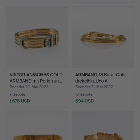
VIKTORIANISCHES GOLD
ARMBAND, 18 Karat Gold,
ARMBAND mit Perlen un…
dreireihig, Uno A …
Beendet 22. Mai 2022
Beendet 21. Mai 2022
7 Gebote
13 Gebote
1.676 USD
694 USD