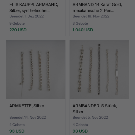
ELIS KAUPPI. ARMBAND,
ARMBAND, 14 Karat Gold,
Silber, synthetische…
mexikanische 2-Pes…
Beendet 1. Dez 2022
Beendet 18. Nov 2022
9 Gebote
3 Gebote
220 USD
1.040 USD
ARMKETTE, Silber.
ARMBÄNDER, 5 Stück,
Silber.
Beendet 14. Nov 2022
Beendet 5. Nov 2022
4 Gebote
4 Gebote
93 USD
93 USD