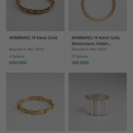
ARMBAND, 14 Karat Gold.
ARMBAND, 14 Karat Gold,
Westerback, Helsin…
Beendet 4. Nov 2022
Beendet 3. Nov 2022
4 Gebote
12 Gebote
636 USD
289 USD