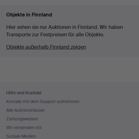
Objekte in Finnland
Hier sehen sie nur Auktionen in Finnland. Wir haben
Transporte zur Festpreisen für alle Objekte.
Objekte außerhalb Finnland zeigen
Fußzeilen-
Hilfe und Kontakt
Navigation
Kontakt mit dem Support aufnehmen
Alle Auktionshäuser
Zahlungsweisen
Wir versenden mit
Soziale Medien