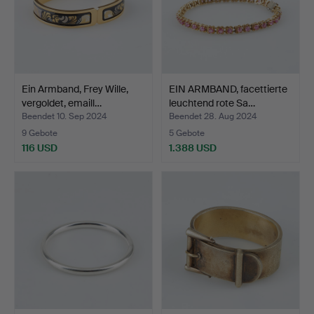
Ein Armband, Frey Wille,
EIN ARMBAND, facettierte
vergoldet, emaill…
leuchtend rote Sa…
Beendet 10. Sep 2024
Beendet 28. Aug 2024
9 Gebote
5 Gebote
116 USD
1.388 USD