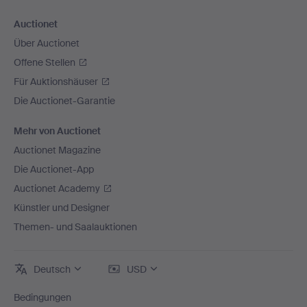
Auctionet
Über Auctionet
Offene Stellen
Für Auktionshäuser
Die Auctionet-Garantie
Mehr von Auctionet
Auctionet Magazine
Die Auctionet-App
Auctionet Academy
Künstler und Designer
Themen- und Saalauktionen
Deutsch
USD
Bedingungen