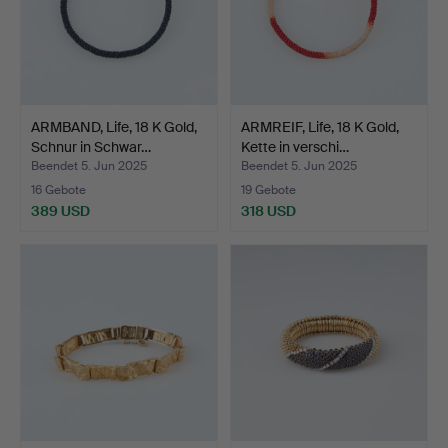
ARMBAND, Life, 18 K Gold,
ARMREIF, Life, 18 K Gold,
Schnur in Schwar…
Kette in verschi…
Beendet 5. Jun 2025
Beendet 5. Jun 2025
16 Gebote
19 Gebote
389 USD
318 USD