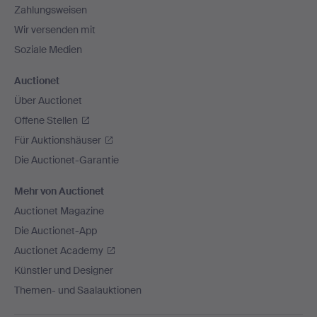
Zahlungsweisen
Wir versenden mit
Soziale Medien
Auctionet
Über Auctionet
Offene Stellen
Für Auktionshäuser
Die Auctionet-Garantie
Mehr von Auctionet
Auctionet Magazine
Die Auctionet-App
Auctionet Academy
Künstler und Designer
Themen- und Saalauktionen