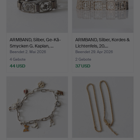
ARMBAND, Silber, Ge-Kå-
ARMBAND, Silber, Kordes &
Smycken G. Kaplan, …
Lichtenfels, 20.…
Beendet 2. Mai 2026
Beendet 29. Apr 2026
4 Gebote
2 Gebote
44 USD
37 USD