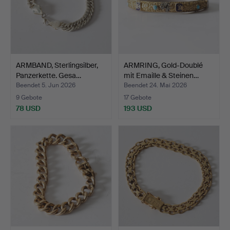
ARMBAND, Sterlingsilber,
ARMRING, Gold-Doublé
Panzerkette. Gesa…
mit Emaille & Steinen…
Beendet 5. Jun 2026
Beendet 24. Mai 2026
9 Gebote
17 Gebote
78 USD
193 USD