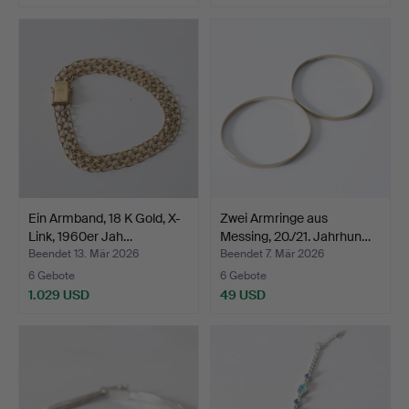
Ein Armband, 18 K Gold, X-
Zwei Armringe aus
Link, 1960er Jah…
Messing, 20./21. Jahrhun…
Beendet 13. Mär 2026
Beendet 7. Mär 2026
6 Gebote
6 Gebote
1.029 USD
49 USD