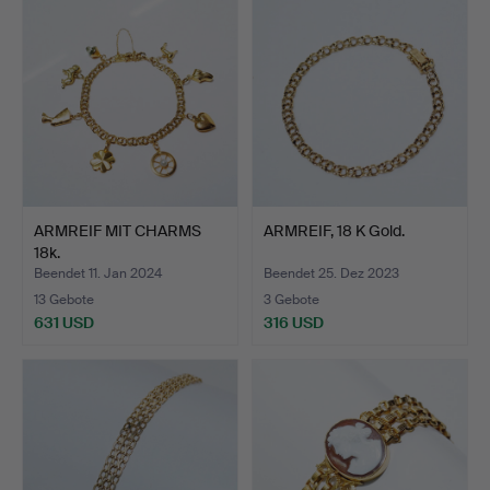
ARMREIF MIT CHARMS
ARMREIF, 18 K Gold.
18k.
Beendet 11. Jan 2024
Beendet 25. Dez 2023
13 Gebote
3 Gebote
631 USD
316 USD