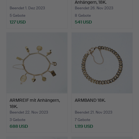
Anhängern, 18K.
Beendet 1. Dez 2023
Beendet 26. Nov 2023
5 Gebote
8 Gebote
127 USD
541 USD
ARMREIF mit Anhängern,
ARMBAND 18K.
18K.
Beendet 22. Nov 2023
Beendet 21. Nov 2023
3 Gebote
7 Gebote
688 USD
1.119 USD