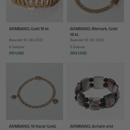
ARMBAND, Gold 18 kt.
ARMBAND, Bismark, Gold
18 kt.
Beendet 31. Okt 2022
Beendet 10. Okt 2022
8 Gebote
3 Gebote
911 USD
263 USD
ARMBAND, 18 Karat Gold,
ARMBAND, Achate und