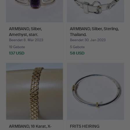
ARMBAND, Silber,
ARMBAND, Silber, Sterling,
Amethyst, starr.
Thailand.
Beendet 8. Mär 2023
Beendet 30. Jan 2023
19 Gebote
5 Gebote
137 USD
58 USD
ARMBAND, 18 Karat, X-
FRITS HEIRING