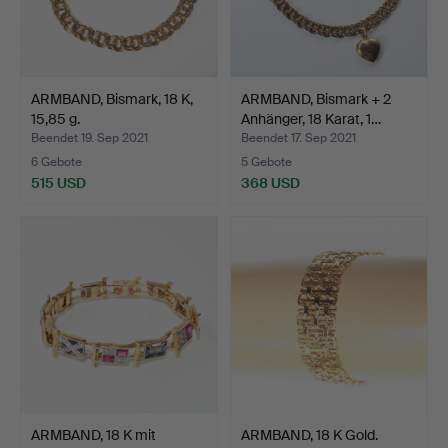
ARMBAND, Bismark, 18 K,
ARMBAND, Bismark + 2
15,85 g.
Anhänger, 18 Karat, 1…
Beendet 19. Sep 2021
Beendet 17. Sep 2021
6 Gebote
5 Gebote
515 USD
368 USD
ARMBAND, 18 K mit
ARMBAND, 18 K Gold.