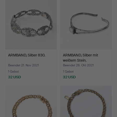
ARMBAND, Silber 830.
ARMBAND, Silber mit
weißem Stein.
Beendet 21. Nov 2021
Beendet 26. Okt 2021
1 Gebot
1 Gebot
32 USD
32 USD