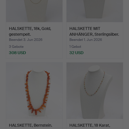
HALSKETTE, 18k, Gold,
HALSKETTE MIT
gestempelt.
ANHÄNGER, Sterlingsilber.
Beendet 3. Jun 2026
Beendet 1. Jun 2026
3 Gebote
1 Gebot
308 USD
32 USD
HALSKETTE, Bernstein.
HALSKETTE, 18 Karat,