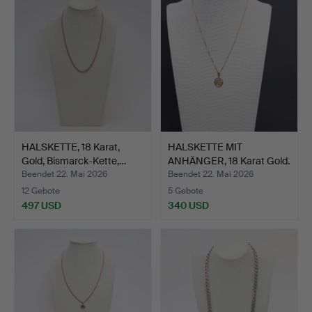
HALSKETTE, 18 Karat,
HALSKETTE MIT
Gold, Bismarck-Kette,…
ANHÄNGER, 18 Karat Gold.
Beendet 22. Mai 2026
Beendet 22. Mai 2026
12 Gebote
5 Gebote
497 USD
340 USD