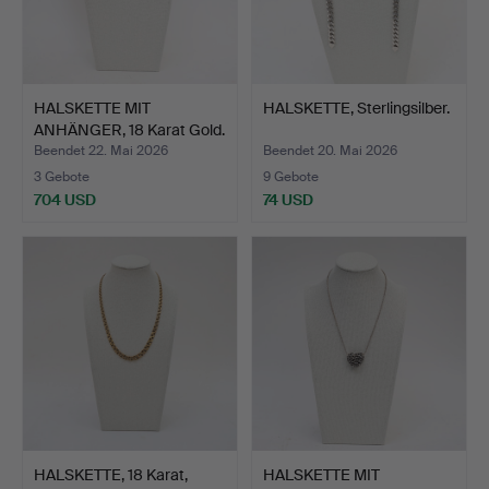
HALSKETTE MIT
HALSKETTE, Sterlingsilber.
ANHÄNGER, 18 Karat Gold.
Beendet 22. Mai 2026
Beendet 20. Mai 2026
3 Gebote
9 Gebote
704 USD
74 USD
HALSKETTE, 18 Karat,
HALSKETTE MIT