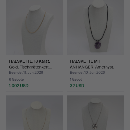
HALSKETTE, 18 Karat,
HALSKETTE MIT
Gold, Fischgrätenkett…
ANHÄNGER, Amethyst.
Beendet 11. Jun 2026
Beendet 10. Jun 2026
6 Gebote
1 Gebot
1.002 USD
32 USD