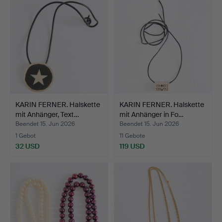
KARIN FERNER. Halskette
KARIN FERNER. Halskette
mit Anhänger, Text…
mit Anhänger in Fo…
Beendet 15. Jun 2026
Beendet 15. Jun 2026
1 Gebot
11 Gebote
32 USD
119 USD