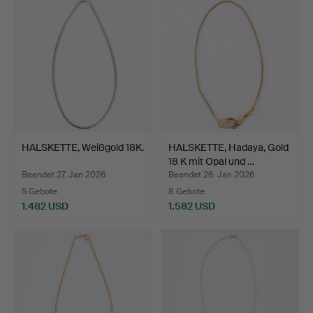
HALSKETTE, Weißgold 18K.
HALSKETTE, Hadaya, Gold
18 K mit Opal und …
Beendet 27. Jan 2026
Beendet 26. Jan 2026
5 Gebote
8 Gebote
1.482 USD
1.582 USD