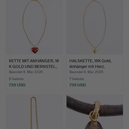
KETTE MIT ANHÄNGER, 18
HALSKETTE, 18K Gold,
K GOLD UND BERNSTEI…
Anhänger mit Herz.
Beendet 6. Mär 2026
Beendet 6. Mär 2026
6 Gebote
7 Gebote
739 USD
739 USD