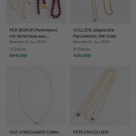
PER BORUP, Perlenkette
COLLIER, abgestufte
mit Verschluss aus …
Panzerkette, 18K Gold.
Beendet 14. Jun 2026
Beendet 14. Jun 2026
13 Gebote
10 Gebote
844 USD
436 USD
OLE LYNGGAARD. Collier,
PERLENCOLLIER.