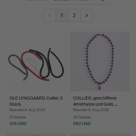
1
2
OLE LYNGGAARD. Collier, 5
COLLIER, geschliffene
Stück.
Amethyste und Gold, …
Beendet 6. Aug 2026
Beendet 6. Aug 2026
13 Gebote
26 Gebote
276 USD
582 USD