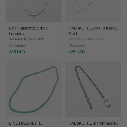
Eine Halskette, Silber,
HALSKETTE, 750, 18 Karat,
Lapponia.
Gold.
Beendet 30. Nov 2025
Beendet 21. Nov 2025
23 Gebote
25 Gebote
235 USD
325 USD
EINE HALSKETTE,
HALSKETTE, mit Anhänger,