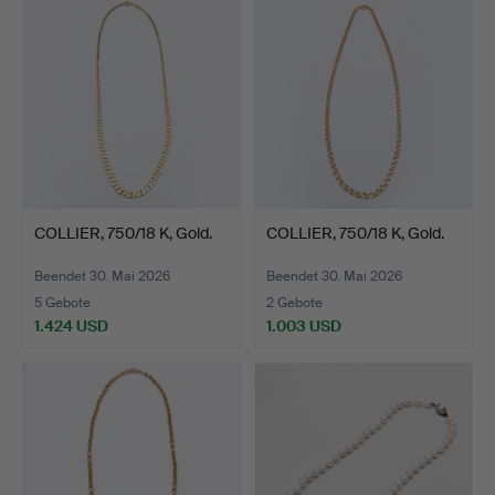
COLLIER, 750/18 K, Gold.
COLLIER, 750/18 K, Gold.
Beendet 30. Mai 2026
Beendet 30. Mai 2026
5 Gebote
2 Gebote
1.424 USD
1.003 USD