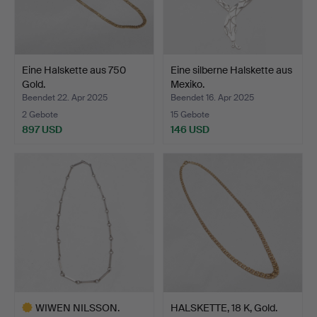
Eine Halskette aus 750
Eine silberne Halskette aus
Gold.
Mexiko.
Beendet 22. Apr 2025
Beendet 16. Apr 2025
2 Gebote
15 Gebote
897 USD
146 USD
WIWEN NILSSON.
HALSKETTE, 18 K, Gold.