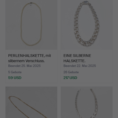
PERLENHALSKETTE, mit
EINE SILBERNE
silbernem Verschluss.
HALSKETTE.
Beendet 25. Mai 2025
Beendet 22. Mai 2025
5 Gebote
26 Gebote
59 USD
217 USD