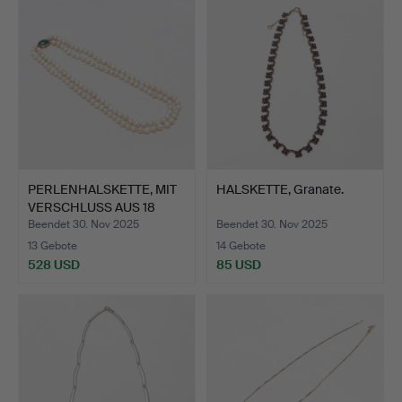
PERLENHALSKETTE, MIT
HALSKETTE, Granate.
VERSCHLUSS AUS 18
KAR…
Beendet 30. Nov 2025
Beendet 30. Nov 2025
13 Gebote
14 Gebote
528 USD
85 USD