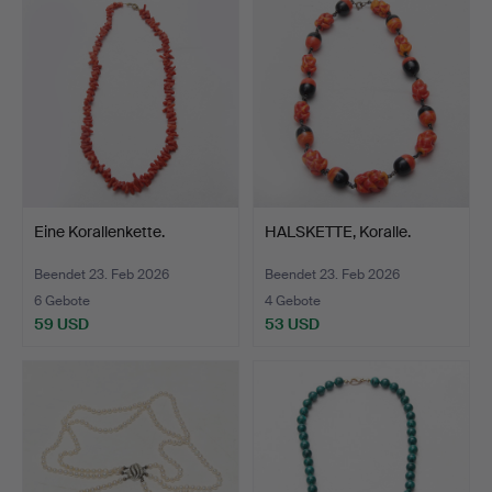
Eine Korallenkette.
HALSKETTE, Koralle.
Beendet 23. Feb 2026
Beendet 23. Feb 2026
6 Gebote
4 Gebote
59 USD
53 USD