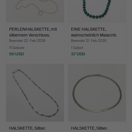
PERLENHALSKETTE, mit
EINE HALSKETTE,
silbernem Verschluss.
wahrscheinlich Malachit.
Beendet 22. Feb 2026
Beendet 12. Feb 2026
11 Gebote
1 Gebot
90 USD
37 USD
HALSKETTE, Silber.
HALSKETTE, Silber.