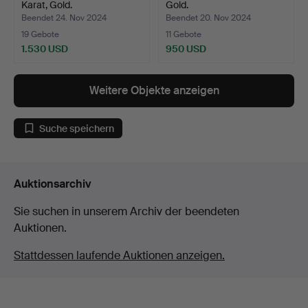
Karat, Gold.
Gold.
Beendet 24. Nov 2024
Beendet 20. Nov 2024
19 Gebote
11 Gebote
1.530 USD
950 USD
Weitere Objekte anzeigen
Suche speichern
Auktionsarchiv
Sie suchen in unserem Archiv der beendeten
Auktionen.
Stattdessen laufende Auktionen anzeigen.