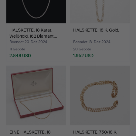
HALSKETTE, 18 Karat,
HALSKETTE, 18 K, Gold.
Weißgold, 162 Diamant…
Beendet 20. Dez 2024
Beendet 18. Dez 2024
11 Gebote
20 Gebote
2.848 USD
1.952 USD
EINE HALSKETTE, 18
HALSKETTE, 750/18 K,