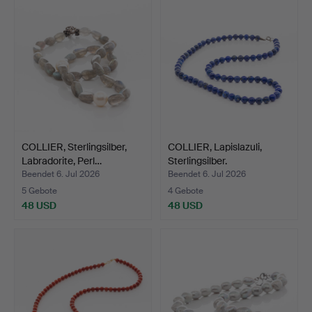
COLLIER, Sterlingsilber,
COLLIER, Lapislazuli,
Labradorite, Perl…
Sterlingsilber.
Beendet 6. Jul 2026
Beendet 6. Jul 2026
5 Gebote
4 Gebote
48 USD
48 USD