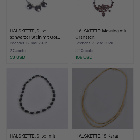
HALSKETTE, Silber,
HALSKETTE; Messing mit
schwarzer Stein mit Gol…
Granaten.
Beendet 13. Mär 2026
Beendet 13. Mär 2026
2 Gebote
22 Gebote
53 USD
109 USD
HALSKETTE, Silber mit
HALSKETTE, 18 Karat