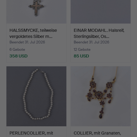
HALSSMYCKE, teilweise
EINAR MODAHL. Halsreif,
vergoldetes Silber m…
Sterlingsilber, Os…
Beendet 31. Jul 2026
Beendet 31. Jul 2026
6 Gebote
12 Gebote
358 USD
85 USD
PERLENCOLLIER, mit
COLLIER, mit Granaten,