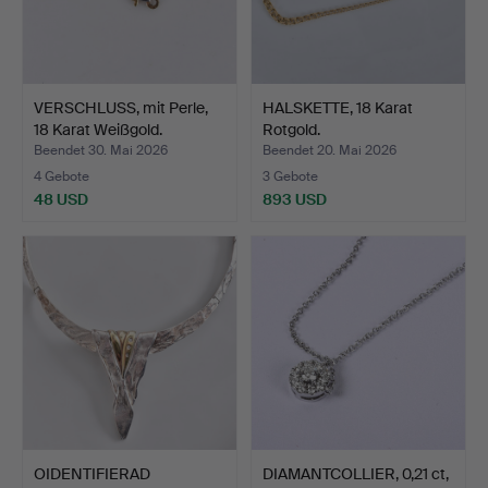
VERSCHLUSS, mit Perle,
HALSKETTE, 18 Karat
18 Karat Weißgold.
Rotgold.
Beendet 30. Mai 2026
Beendet 20. Mai 2026
4 Gebote
3 Gebote
48 USD
893 USD
OIDENTIFIERAD
DIAMANTCOLLIER, 0,21 ct,