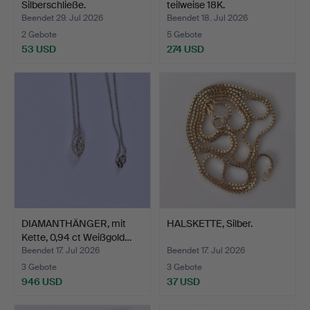
Silberschließe.
teilweise 18K.
Beendet 29. Jul 2026
Beendet 18. Jul 2026
2 Gebote
5 Gebote
53 USD
274 USD
DIAMANTHÄNGER, mit
HALSKETTE, Silber.
Kette, 0,94 ct Weißgold…
Beendet 17. Jul 2026
Beendet 17. Jul 2026
3 Gebote
3 Gebote
946 USD
37 USD