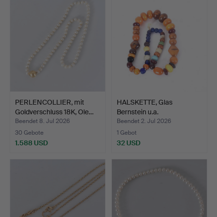
PERLENCOLLIER, mit
HALSKETTE, Glas
Goldverschluss 18K, Ole…
Bernstein u.a.
Beendet 8. Jul 2026
Beendet 2. Jul 2026
30 Gebote
1 Gebot
1.588 USD
32 USD