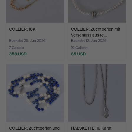
COLLIER, 18K.
COLLIER, Zuchtperlen mit
Verschluss aus te…
Beendet 25. Jun 2026
Beendet 12. Jun 2026
7 Gebote
10 Gebote
358 USD
85 USD
COLLIER, Zuchtperlen und
HALSKETTE, 18 Karat