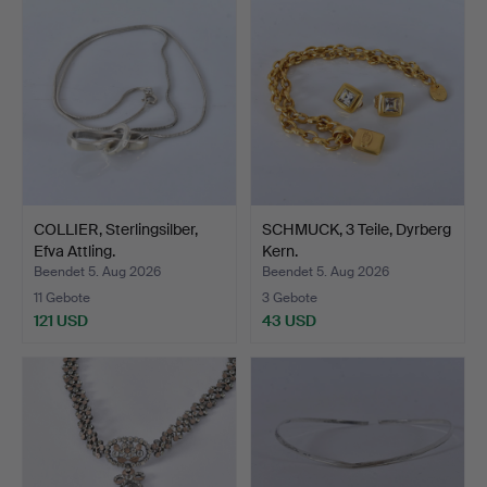
COLLIER, Sterlingsilber,
SCHMUCK, 3 Teile, Dyrberg
Efva Attling.
Kern.
Beendet 5. Aug 2026
Beendet 5. Aug 2026
11 Gebote
3 Gebote
121 USD
43 USD