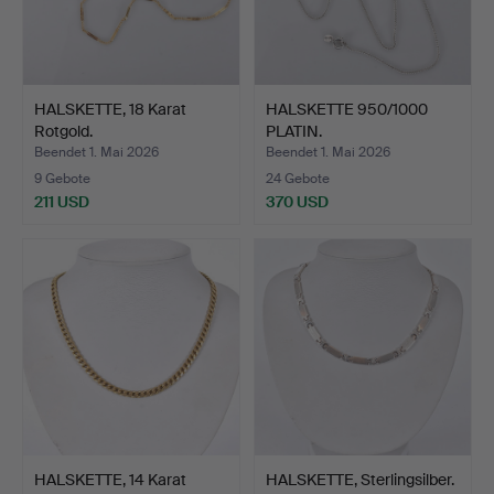
HALSKETTE, 18 Karat
HALSKETTE 950/1000
Rotgold.
PLATIN.
Beendet 1. Mai 2026
Beendet 1. Mai 2026
9 Gebote
24 Gebote
211 USD
370 USD
HALSKETTE, 14 Karat
HALSKETTE, Sterlingsilber.