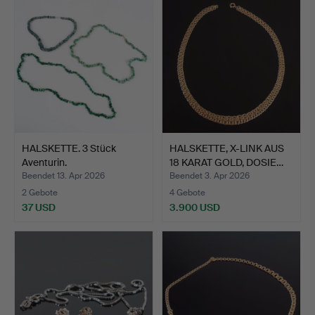
HALSKETTE. 3 Stück
HALSKETTE, X-LINK AUS
Aventurin.
18 KARAT GOLD, DOSIE…
Beendet 13. Apr 2026
Beendet 3. Apr 2026
2 Gebote
4 Gebote
37 USD
3.900 USD