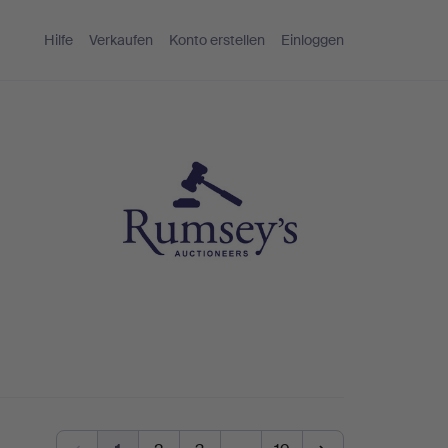
Hilfe
Verkaufen
Konto erstellen
Einloggen