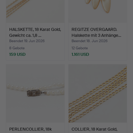
HALSKETTE, 18 Karat Gold,
REGITZE OVERGAARD.
Gewicht ca. 1,8 …
Halskette mit 3 Anhänge…
Beendet 19. Jun 2026
Beendet 18. Jun 2026
8 Gebote
12 Gebote
159 USD
1.161 USD
PERLENCOLLIER, 18k
COLLIER, 18 Karat Gold,