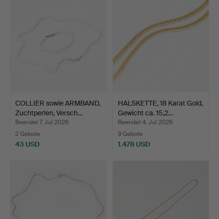
COLLIER sowie ARMBAND,
HALSKETTE, 18 Karat Gold,
Zuchtperlen, Versch…
Gewicht ca. 15,2…
Beendet 7. Jul 2026
Beendet 4. Jul 2026
2 Gebote
9 Gebote
43 USD
1.478 USD