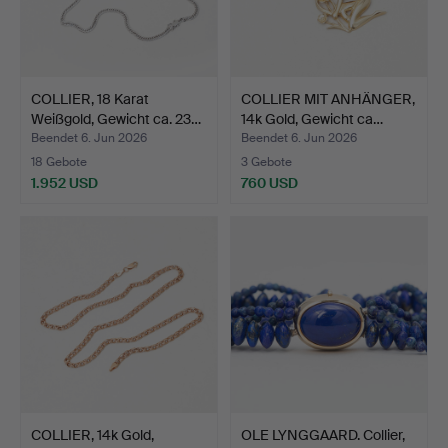
COLLIER, 18 Karat
COLLIER MIT ANHÄNGER,
Weißgold, Gewicht ca. 23…
14k Gold, Gewicht ca…
Beendet 6. Jun 2026
Beendet 6. Jun 2026
18 Gebote
3 Gebote
1.952 USD
760 USD
COLLIER, 14k Gold,
OLE LYNGGAARD. Collier,