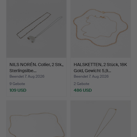
NILS NORÉN. Collier, 2 Stk.,
HALSKETTEN, 2 Stück, 18K
Sterlingsilbe…
Gold, Gewicht 5,9…
Beendet 7. Aug 2026
Beendet 7. Aug 2026
9 Gebote
2 Gebote
109 USD
486 USD