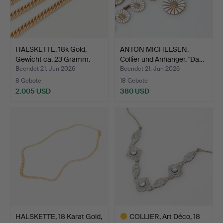
HALSKETTE, 18k Gold,
ANTON MICHELSEN.
Gewicht ca. 23 Gramm.
Collier und Anhänger, "Da…
Beendet 21. Jun 2026
Beendet 21. Jun 2026
8 Gebote
18 Gebote
2.005 USD
380 USD
HALSKETTE, 18 Karat Gold,
COLLIER, Art Déco, 18