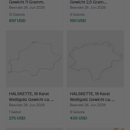
Gewicht 11 Gramm.
Gewicht 2,5 Gram…
Beendet 26. Jun 2026
Beendet 26. Jun 2026
12 Gebote
4 Gebote
897 USD
190 USD
HALSKETTE, 18 Karat
HALSKETTE, 18 Karat
Weißgold. Gewicht ca. …
Weißgold. Gewicht ca. …
Beendet 26. Jun 2026
Beendet 26. Jun 2026
1 Gebot
9 Gebote
275 USD
435 USD