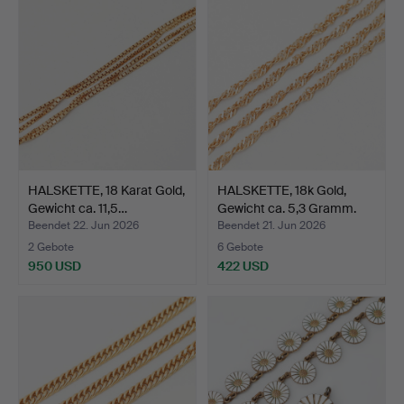
HALSKETTE, 18 Karat Gold,
HALSKETTE, 18k Gold,
Gewicht ca. 11,5…
Gewicht ca. 5,3 Gramm.
Beendet 22. Jun 2026
Beendet 21. Jun 2026
2 Gebote
6 Gebote
950 USD
422 USD