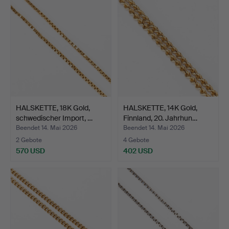
HALSKETTE, 18K Gold,
HALSKETTE, 14K Gold,
schwedischer Import, …
Finnland, 20. Jahrhun…
Beendet 14. Mai 2026
Beendet 14. Mai 2026
2 Gebote
4 Gebote
570 USD
402 USD