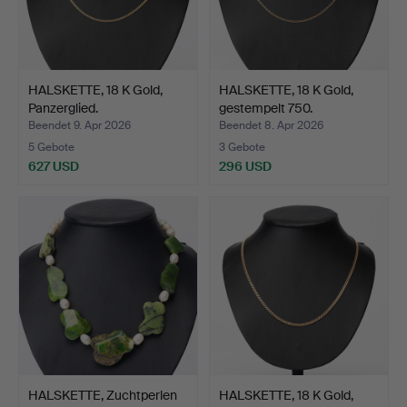
HALSKETTE, 18 K Gold,
HALSKETTE, 18 K Gold,
Panzerglied.
gestempelt 750.
Beendet 9. Apr 2026
Beendet 8. Apr 2026
5 Gebote
3 Gebote
627 USD
296 USD
HALSKETTE, Zuchtperlen
HALSKETTE, 18 K Gold,