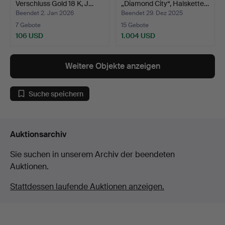
Verschluss Gold 18 K, J…
„Diamond City“, Halskette…
Beendet 2. Jan 2026
Beendet 29. Dez 2025
7 Gebote
15 Gebote
106 USD
1.004 USD
Weitere Objekte anzeigen
Suche speichern
Auktionsarchiv
Sie suchen in unserem Archiv der beendeten
Auktionen.
Stattdessen laufende Auktionen anzeigen.