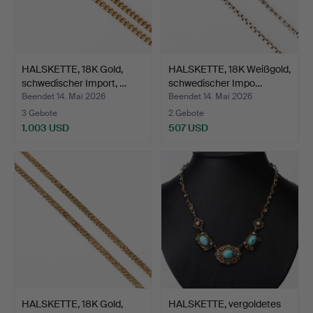
HALSKETTE, 18K Gold,
HALSKETTE, 18K Weißgold,
schwedischer Import, …
schwedischer Impo…
Beendet 14. Mai 2026
Beendet 14. Mai 2026
3 Gebote
2 Gebote
1.003 USD
507 USD
HALSKETTE, 18K Gold,
HALSKETTE, vergoldetes