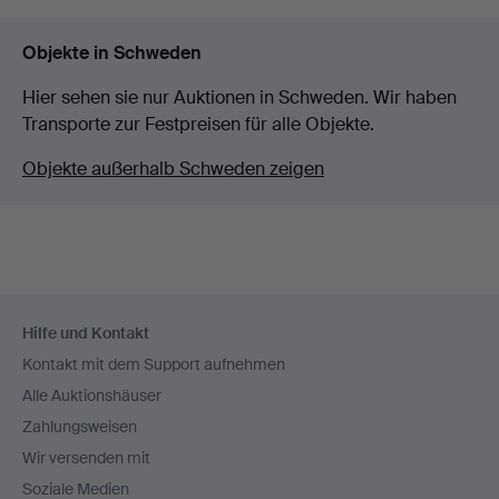
Objekte in Schweden
Hier sehen sie nur Auktionen in Schweden. Wir haben
Transporte zur Festpreisen für alle Objekte.
Objekte außerhalb Schweden zeigen
Fußzeilen-
Hilfe und Kontakt
Navigation
Kontakt mit dem Support aufnehmen
Alle Auktionshäuser
Zahlungsweisen
Wir versenden mit
Soziale Medien