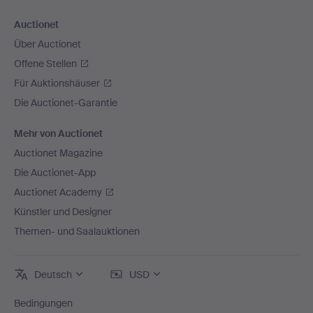
Auctionet
Über Auctionet
Offene Stellen
Für Auktionshäuser
Die Auctionet-Garantie
Mehr von Auctionet
Auctionet Magazine
Die Auctionet-App
Auctionet Academy
Künstler und Designer
Themen- und Saalauktionen
Deutsch
USD
Bedingungen