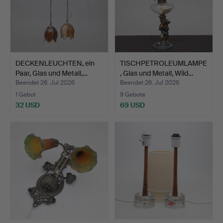
DECKENLEUCHTEN, ein
TISCHPETROLEUMLAMPE
Paar, Glas und Metall,…
, Glas und Metall, Wild…
Beendet 26. Jul 2026
Beendet 26. Jul 2026
1 Gebot
9 Gebote
32 USD
69 USD