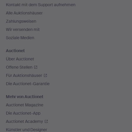
Kontakt mit dem Support aufnehmen
Alle Auktionshäuser
Zahlungsweisen
Wir versenden mit
Soziale Medien
Auctionet
Über Auctionet
Offene Stellen
Für Auktionshäuser
Die Auctionet-Garantie
Mehr von Auctionet
Auctionet Magazine
Die Auctionet-App
Auctionet Academy
Künstler und Designer