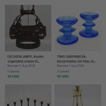
DECKENLAMPE, Kupfer,
TIMO SARPANEVA.
Jugendstil, erstes Vi…
Kerzenhalter, ein Paar, bl…
Beendet 2. Aug 2026
Beendet 1. Aug 2026
3 Gebote
3 Gebote
43 USD
117 USD