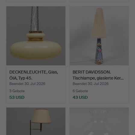
DECKENLEUCHTE, Glas,
BERIT DAVIDSSON.
ÖIA, Typ 45.
Tischlampe, glasierte Ker…
Beendet 30. Jul 2026
Beendet 30. Jul 2026
3 Gebote
6 Gebote
53 USD
43 USD