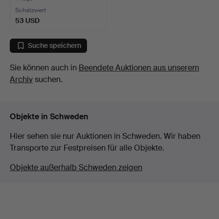
Schätzwert
53 USD
Suche speichern
Sie können auch in
Beendete Auktionen aus unserem
Archiv
suchen.
Objekte in Schweden
Hier sehen sie nur Auktionen in Schweden. Wir haben
Transporte zur Festpreisen für alle Objekte.
Objekte außerhalb Schweden zeigen