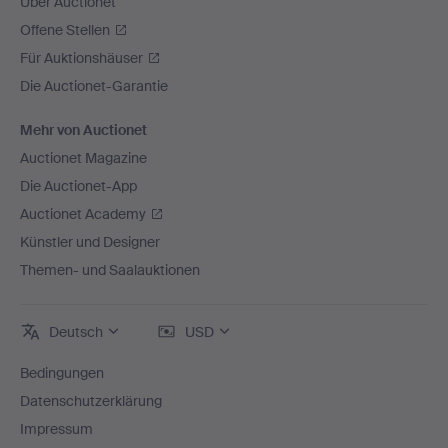
Über Auctionet
Offene Stellen
Für Auktionshäuser
Die Auctionet-Garantie
Mehr von Auctionet
Auctionet Magazine
Die Auctionet-App
Auctionet Academy
Künstler und Designer
Themen- und Saalauktionen
Deutsch
USD
Bedingungen
Datenschutzerklärung
Impressum