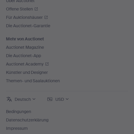
Über Auctionet
Offene Stellen
Für Auktionshäuser
Die Auctionet-Garantie
Mehr von Auctionet
Auctionet Magazine
Die Auctionet-App
Auctionet Academy
Künstler und Designer
Themen- und Saalauktionen
Deutsch
USD
Bedingungen
Datenschutzerklärung
Impressum