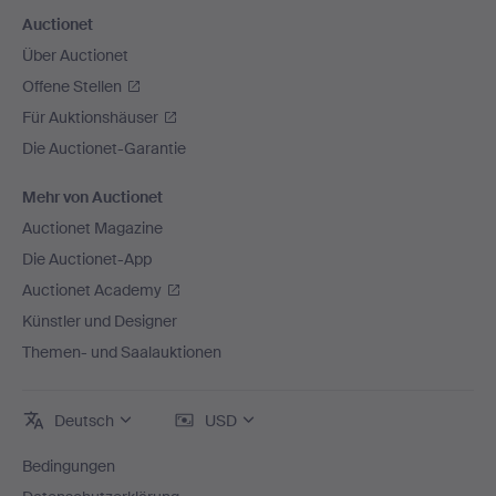
Auctionet
Über Auctionet
Offene Stellen
Für Auktionshäuser
Die Auctionet-Garantie
Mehr von Auctionet
Auctionet Magazine
Die Auctionet-App
Auctionet Academy
Künstler und Designer
Themen- und Saalauktionen
Deutsch
USD
Bedingungen