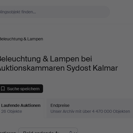
Beleuchtung & Lampen
Beleuchtung & Lampen bei
Auktionskammaren Sydost Kalmar
Suche speichern
Laufende Auktionen
Endpreise
26 Objekte
Unser Archiv mit über 4 470 000 Objekten
aufende