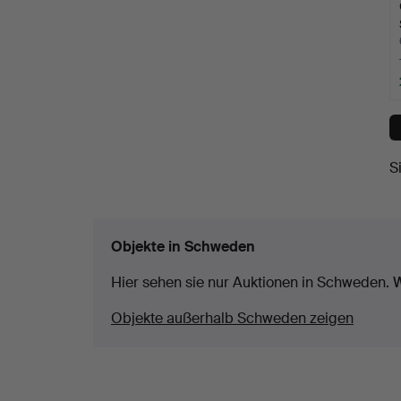
S
Objekte in Schweden
Hier sehen sie nur Auktionen in Schweden. W
Objekte außerhalb Schweden zeigen