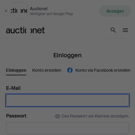
Auctionet
Anzeigen
Schließen
Verfügbar auf Google Play
Auctionet.com
Einloggen
Einloggen
Konto erstellen
Konto via Facebook erstellen
E-Mail
Passwort
Das Passwort als Klartext anzeigen.