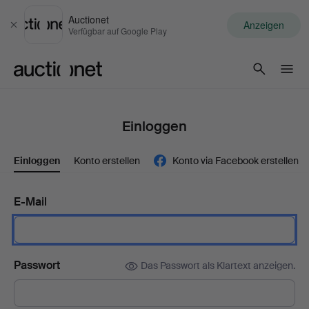
Auctionet
Anzeigen
Schließen
Verfügbar auf Google Play
Auctionet.com
Einloggen
Einloggen
Konto erstellen
Konto via Facebook erstellen
E-Mail
Passwort
Das Passwort als Klartext anzeigen.