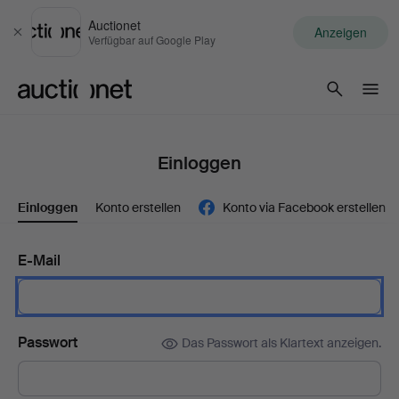
Auctionet
Anzeigen
Schließen
Verfügbar auf Google Play
Auctionet.com
Einloggen
Einloggen
Konto erstellen
Konto via Facebook erstellen
E-Mail
Passwort
Das Passwort als Klartext anzeigen.