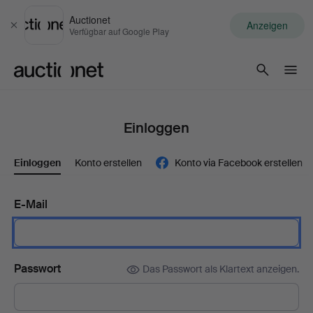
Auctionet
Anzeigen
Schließen
Verfügbar auf Google Play
Auctionet.com
Einloggen
Einloggen
Konto erstellen
Konto via Facebook erstellen
E-Mail
Passwort
Das Passwort als Klartext anzeigen.