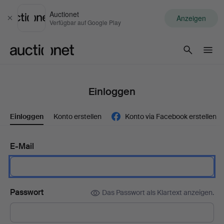
Auctionet
Anzeigen
Schließen
Verfügbar auf Google Play
Auctionet.com
Einloggen
Einloggen
Konto erstellen
Konto via Facebook erstellen
E-Mail
Passwort
Das Passwort als Klartext anzeigen.