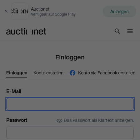
Auctionet
Anzeigen
Schließen
Verfügbar auf Google Play
Auctionet.com
Einloggen
Einloggen
Konto erstellen
Konto via Facebook erstellen
E-Mail
Passwort
Das Passwort als Klartext anzeigen.