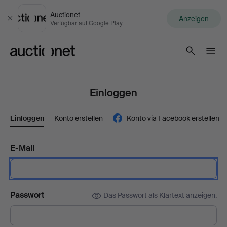
Auctionet
Anzeigen
Schließen
Verfügbar auf Google Play
Auctionet.com
Einloggen
Einloggen
Konto erstellen
Konto via Facebook erstellen
E-Mail
Passwort
Das Passwort als Klartext anzeigen.