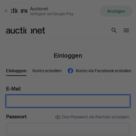
Auctionet
Anzeigen
Schließen
Verfügbar auf Google Play
Auctionet.com
Einloggen
Einloggen
Konto erstellen
Konto via Facebook erstellen
E-Mail
Passwort
Das Passwort als Klartext anzeigen.