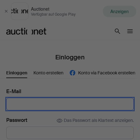
Auctionet
Anzeigen
Schließen
Verfügbar auf Google Play
Auctionet.com
Einloggen
Einloggen
Konto erstellen
Konto via Facebook erstellen
E-Mail
Passwort
Das Passwort als Klartext anzeigen.