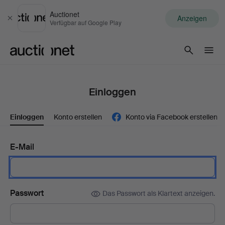
Auctionet
Anzeigen
Schließen
Verfügbar auf Google Play
Auctionet.com
Einloggen
Einloggen
Konto erstellen
Konto via Facebook erstellen
E-Mail
Passwort
Das Passwort als Klartext anzeigen.