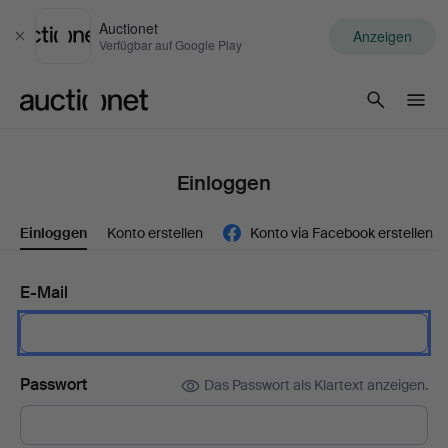
Auctionet
Anzeigen
Schließen
Verfügbar auf Google Play
Auctionet.com
Einloggen
Einloggen
Konto erstellen
Konto via Facebook erstellen
E-Mail
Passwort
Das Passwort als Klartext anzeigen.