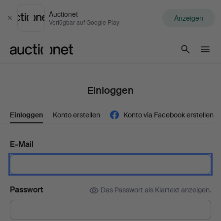
Auctionet
Anzeigen
Schließen
Verfügbar auf Google Play
Auctionet.com
Einloggen
Einloggen
Konto erstellen
Konto via Facebook erstellen
E-Mail
Passwort
Das Passwort als Klartext anzeigen.