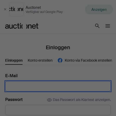
Auctionet
Anzeigen
Schließen
Verfügbar auf Google Play
Auctionet.com
Einloggen
Einloggen
Konto erstellen
Konto via Facebook erstellen
E-Mail
Passwort
Das Passwort als Klartext anzeigen.