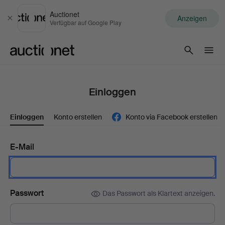
Auctionet
Anzeigen
Schließen
Verfügbar auf Google Play
Auctionet.com
Einloggen
Einloggen
Konto erstellen
Konto via Facebook erstellen
E-Mail
Passwort
Das Passwort als Klartext anzeigen.