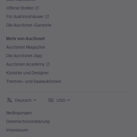
Offene Stellen
Für Auktionshäuser
Die Auctionet-Garantie
Mehr von Auctionet
Auctionet Magazine
Die Auctionet-App
Auctionet Academy
Künstler und Designer
Themen- und Saalauktionen
Deutsch
USD
Bedingungen
Datenschutzerklärung
Impressum