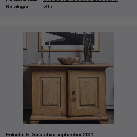
Katalognr.
295
Eclectic & Decorative september 2021