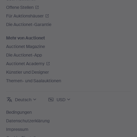
Offene Stellen
Für Auktionshäuser
Die Auctionet-Garantie
Mehr von Auctionet
Auctionet Magazine
Die Auctionet-App
Auctionet Academy
Künstler und Designer
Themen- und Saalauktionen
Deutsch
USD
Bedingungen
Datenschutzerklärung
Impressum