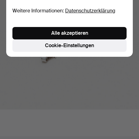
Weitere Informationen:
Datenschutzerklärung
Alle akzeptieren
Cookie-Einstellungen