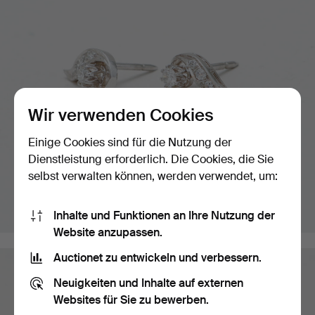
Wir verwenden Cookies
Einige Cookies sind für die Nutzung der
Dienstleistung erforderlich. Die Cookies, die Sie
selbst verwalten können, werden verwendet, um:
Inhalte und Funktionen an Ihre Nutzung der
Website anzupassen.
Auctionet zu entwickeln und verbessern.
Neuigkeiten und Inhalte auf externen
Websites für Sie zu bewerben.