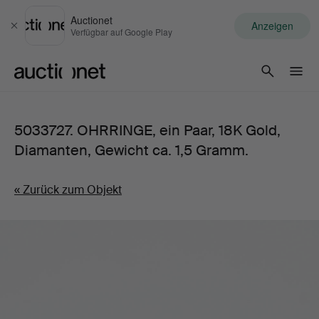
Auctionet
Anzeigen
Schließen
Verfügbar auf Google Play
Auctionet.com
5033727. OHRRINGE, ein Paar, 18K Gold,
Diamanten, Gewicht ca. 1,5 Gramm.
« Zurück zum Objekt