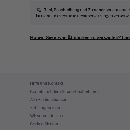
Titel, Beschreibung und Zustandsbericht ent
ist nicht für eventuelle Fehlübersetzungen verantwo
Haben Sie etwas Ähnliches zu verkaufen? Lass
Fußzeilen-
Hilfe und Kontakt
Navigation
Kontakt mit dem Support aufnehmen
Alle Auktionshäuser
Zahlungsweisen
Wir versenden mit
Soziale Medien