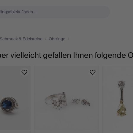
Schmuck & Edelsteine
/
Ohrringe
/
er vielleicht gefallen Ihnen folgende 