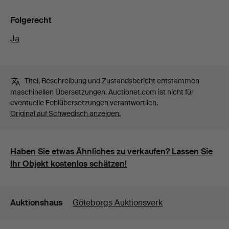
Folgerecht
Ja
Titel, Beschreibung und Zustandsbericht entstammen
maschinellen Übersetzungen. Auctionet.com ist nicht für
eventuelle Fehlübersetzungen verantwortlich.
Original auf Schwedisch anzeigen.
Haben Sie etwas Ähnliches zu verkaufen? Lassen Sie
Ihr Objekt kostenlos schätzen!
Details
Auktionshaus
Göteborgs Auktionsverk