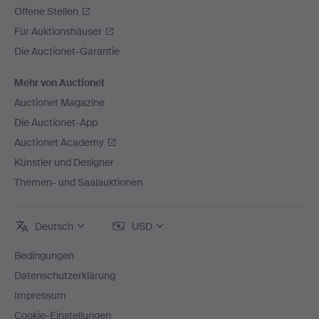
Offene Stellen
Für Auktionshäuser
Die Auctionet-Garantie
Mehr von Auctionet
Auctionet Magazine
Die Auctionet-App
Auctionet Academy
Künstler und Designer
Themen- und Saalauktionen
Deutsch
USD
Bedingungen
Datenschutzerklärung
Impressum
Cookie-Einstellungen