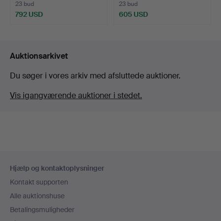
23 bud
23 bud
792 USD
605 USD
Auktionsarkivet
Du søger i vores arkiv med afsluttede auktioner.
Vis igangværende auktioner i stedet.
Sidefodsnavigation
Hjælp og kontaktoplysninger
Kontakt supporten
Alle auktionshuse
Betalingsmuligheder